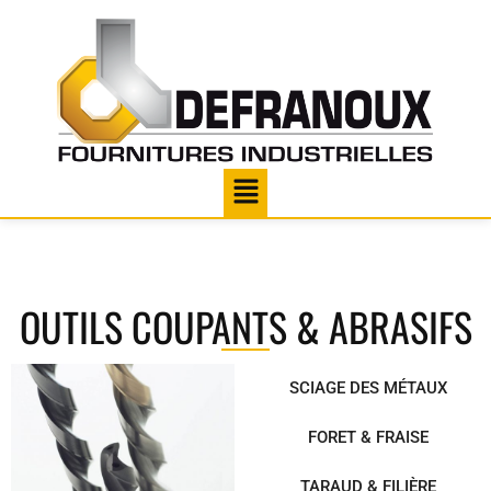
OUTILS COUPANTS & ABRASIFS
SCIAGE DES MÉTAUX
FORET & FRAISE
TARAUD & FILIÈRE