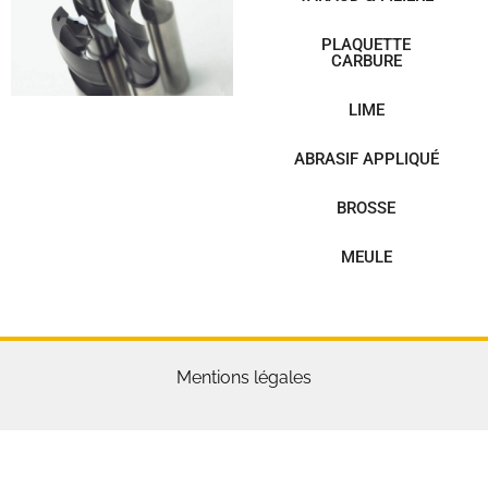
PLAQUETTE
CARBURE
LIME
ABRASIF APPLIQUÉ
BROSSE
MEULE
Mentions légales